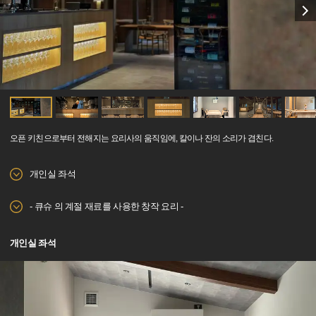
오픈 키친으로부터 전해지는 요리사의 움직임에, 칼이나 잔의 소리가 겹친다.
개인실 좌석
- 큐슈 의 계절 재료를 사용한 창작 요리 -
개인실 좌석