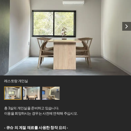
레스토랑 개인실
총 3실의 개인실을 준비하고 있습니다.
이용을 희망하시는 경우는 사전에 연락해 주십시오.
- 큐슈 의 계절 재료를 사용한 창작 요리 -